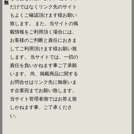
無
だけではなくリンク先のサイト
もよくご確認頂けます様お願い
致します。 また、当サイトの掲
載情報をご利用頂く場合には、
お客様のご判断と責任におきま
してご利用頂けます様お願い致
します。 当サイトでは、一切の
責任を負いかねます事ご了承願
います。 尚、掲載商品に関する
お問合せはリンク先に御座いま
す企業宛までお願い致します。
当サイト管理者側ではお答え致
しかねます事、ご了承くださ
い。