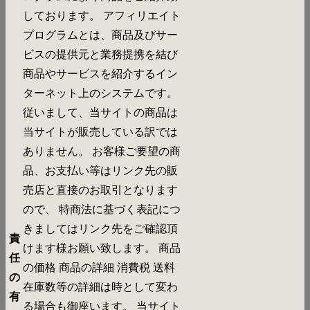
しております。 アフィリエイト
プログラムとは、商品及びサー
ビスの提供元と業務提携を結び
商品やサービスを紹介するイン
ターネット上のシステムです。
従いまして、当サイトの商品は
当サイトが販売している訳では
ありません。 お客様ご要望の商
品、お支払い等はリンク先の販
売店と直接のお取引となります
ので、 特商法に基づく表記につ
きましてはリンク先をご確認頂
責
けます様お願い致します。 商品
任
の価格 商品の詳細 消費税 送料
の
在庫数等の詳細は時として変わ
有
る場合も御座います。 当サイト