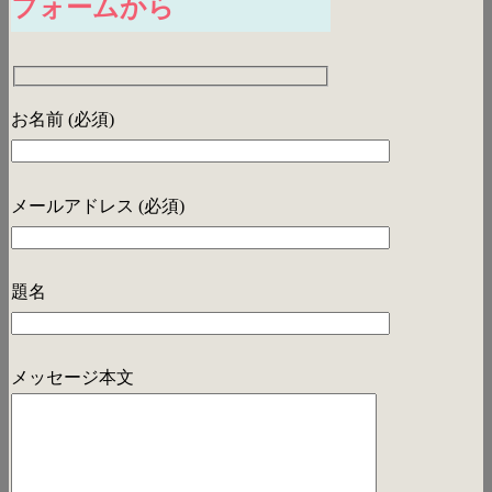
フォームから
お名前 (必須)
メールアドレス (必須)
題名
メッセージ本文