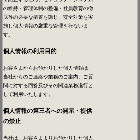
の維持・管理体制の整備・社員教育の徹
底等の必要な措置を講じ、安全対策を実
施し個人情報の厳重な管理を行ないま
す。
個人情報の利用目的
お客さまからお預かりした個人情報は、
当社からのご連絡や業務のご案内、ご質
問に対する回答及びその関連業務遂行と
して利用いたします。
個人情報の第三者への開示・提供
の禁止
当社は、お客さまよりお預かりした個人