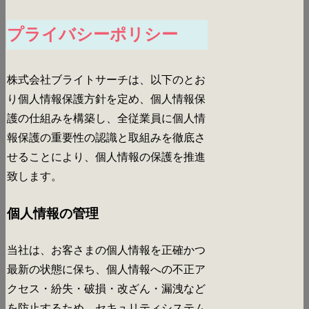
プライバシーポリシー
株式会社ブライトサーチは、以下のとお
り個人情報保護方針を定め、個人情報保
護の仕組みを構築し、全従業員に個人情
報保護の重要性の認識と取組みを徹底さ
せることにより、個人情報の保護を推進
致します。
個人情報の管理
当社は、お客さまの個人情報を正確かつ
最新の状態に保ち、個人情報への不正ア
クセス・紛失・破損・改ざん・漏洩など
を防止するため、セキュリティシステム