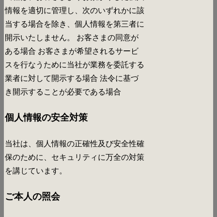
情報を適切に管理し、次のいずれかに該
当する場合を除き、個人情報を第三者に
開示いたしません。 お客さまの同意が
ある場合 お客さまが希望されるサービ
スを行なうために当社が業務を委託する
業者に対して開示する場合 法令に基づ
き開示することが必要である場合
個人情報の安全対策
当社は、個人情報の正確性及び安全性確
保のために、セキュリティに万全の対策
を講じています。
ご本人の照会