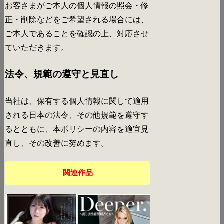
お客さまがご本人の個人情報の照会・修
正・削除などをご希望される場合には、
ご本人であることを確認の上、対応させ
ていただきます。
法令、規範の遵守と見直し
当社は、保有する個人情報に関して適用
される日本の法令、その他規範を遵守す
るとともに、本ポリシーの内容を適宜見
直し、その改善に努めます。
関連作品